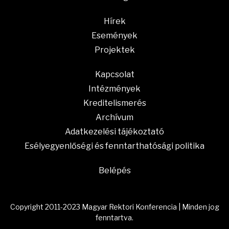
Hírek
Események
Projektek
Kapcsolat
Intézmények
Kreditelismerés
Archívum
Adatkezelési tájékoztató
Esélyegyenlőségi és fenntarthatósági politika
Belépés
Copyright 2011-2023 Magyar Rektori Konferencia | Minden jog
fenntartva.