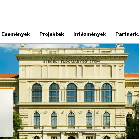
Események
Projektek
Intézmények
Partnerk