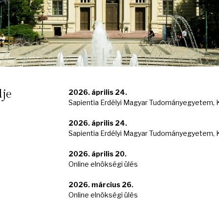
dje
2026. április 24.
Sapientia Erdélyi Magyar Tudományegyetem, Ko
2026. április 24.
Sapientia Erdélyi Magyar Tudományegyetem, Ko
2026. április 20.
Online elnökségi ülés
2026. március 26.
Online elnökségi ülés