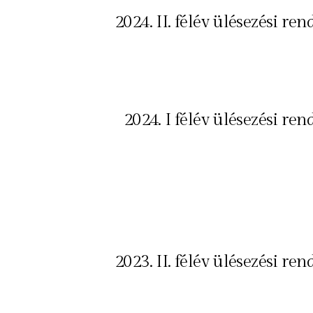
2024. II. félév ülésezési ren
2024. I félév ülésezési ren
2023. II. félév ülésezési ren