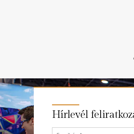
Hírlevél feliratkoz