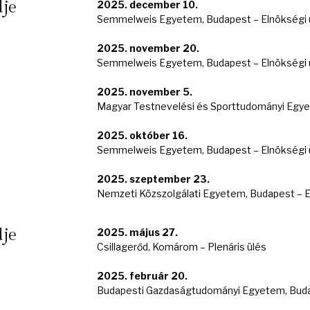
dje
2025. december 10.
Semmelweis Egyetem, Budapest – Elnökségi 
2025. november 20.
Semmelweis Egyetem, Budapest – Elnökségi 
2025. november 5.
Magyar Testnevelési és Sporttudományi Egyet
2025. október 16.
Semmelweis Egyetem, Budapest – Elnökségi 
2025. szeptember 23.
Nemzeti Közszolgálati Egyetem, Budapest – E
dje
2025. május 27.
Csillagerőd, Komárom – Plenáris ülés
2025. február 20.
Budapesti Gazdaságtudományi Egyetem, Budap