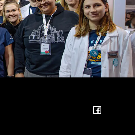
Facebook