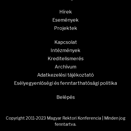
Hírek
Események
Projektek
Kapcsolat
Intézmények
Kreditelismerés
Archívum
Adatkezelési tájékoztató
Esélyegyenlőségi és fenntarthatósági politika
Belépés
Copyright 2011-2023 Magyar Rektori Konferencia | Minden jog
fenntartva.