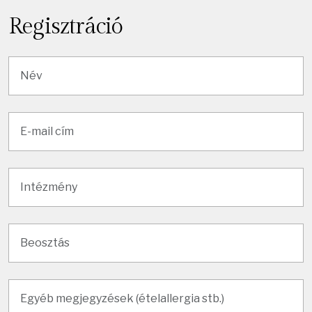
Regisztráció