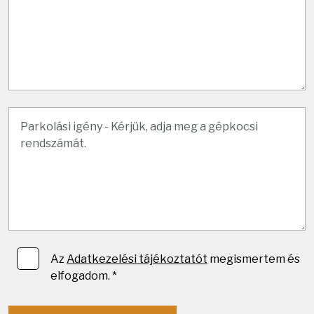
Az
Adatkezelési tájékoztatót
megismertem és
elfogadom. *