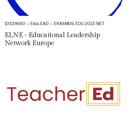
101114660 — EduLEAD — ERASMUS-EDU-2022-NET
ELNE - Educational Leadership
Network Europe