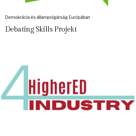
Demokrácia és állampolgárság Európában
Debating Skills Projekt