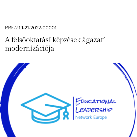
RRF-2.1.1-21-2022-00001
A felsőoktatási képzések ágazati
modernizációja