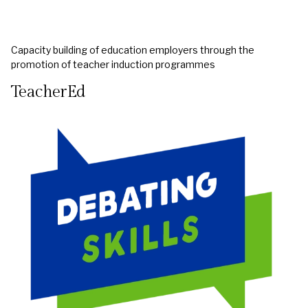
Capacity building of education employers through the
promotion of teacher induction programmes
TeacherEd