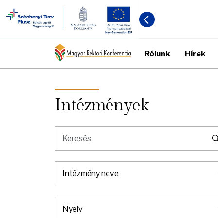
Rólunk
Hírek
Intézmények