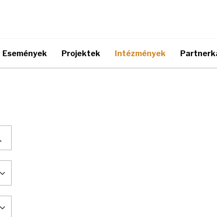
Események
Projektek
Intézmények
Partnerk
Keresés