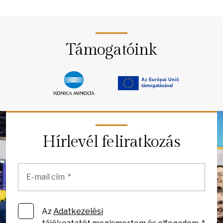
Támogatóink
Hírlevél feliratkozás
Az
Adatkezelési