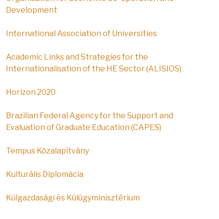
Development
International Association of Universities
Academic Links and Strategies for the
Internationalisation of the HE Sector (ALISIOS)
Horizon 2020
Brazilian Federal Agency for the Support and
Evaluation of Graduate Education (CAPES)
Tempus Közalapítvány
Kulturális Diplomácia
Külgazdasági és Külügyminisztérium