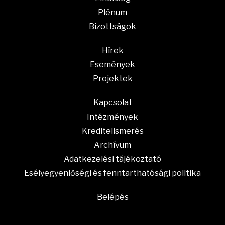
Plénum
Bizottságok
Hírek
Események
Projektek
Kapcsolat
Intézmények
Kreditelismerés
Archívum
Adatkezelési tájékoztató
Esélyegyenlőségi és fenntarthatósági politika
Belépés