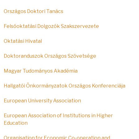
Országos Doktori Tanács
Felsőoktatási Dolgozók Szakszervezete
Oktatási Hivatal
Doktoranduszok Országos Szövetsége
Magyar Tudományos Akadémia
Hallgatói Önkormányzatok Országos Konferenciája
European University Association
European Association of Institutions in Higher
Education
Organisation for Economic Co-operation and