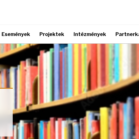
Események
Projektek
Intézmények
Partnerk