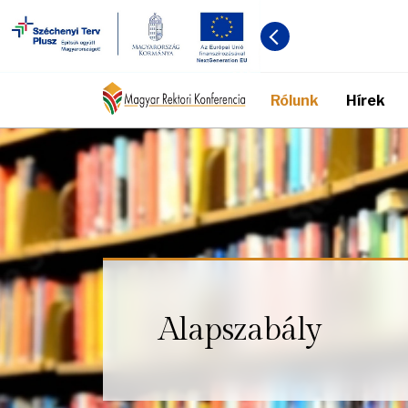
Rólunk
Hírek
Alapszabály