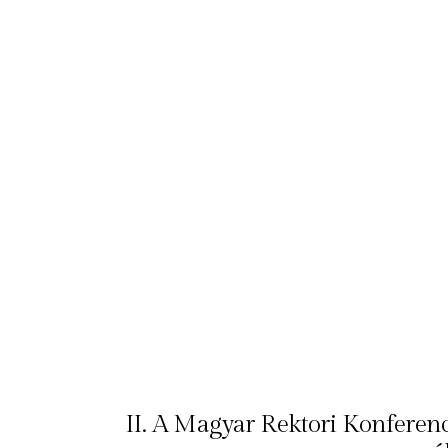
II. A Magyar Rektori Konferen