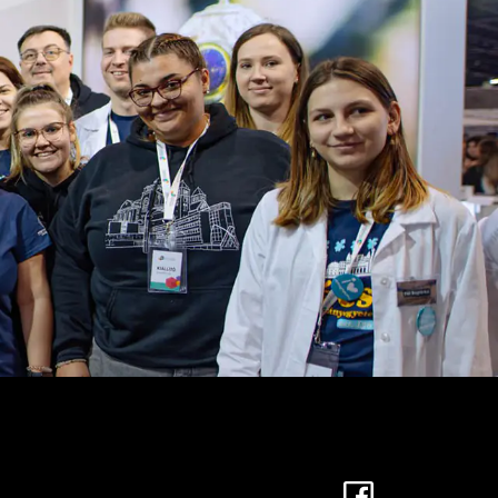
Facebook