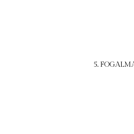
5. FOGALM