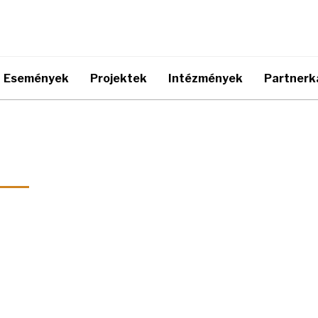
Események
Projektek
Intézmények
Partnerk