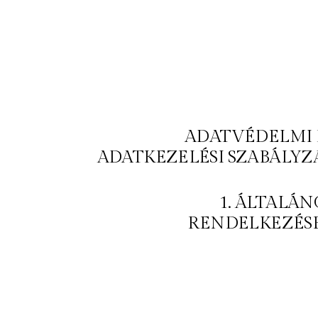
ADATVÉDELMI 
ADATKEZELÉSI SZABÁLYZ
1. ÁLTALÁN
RENDELKEZÉS