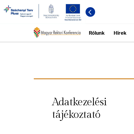
Rólunk
Hírek
Adatkezelési
tájékoztató