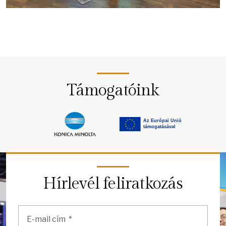
Támogatóink
Hírlevél feliratkozás