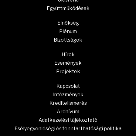
Együttműködések
Elnökség
Plénum
Bizottságok
Hírek
Események
Projektek
Kapcsolat
Intézmények
Kreditelismerés
Archívum
Adatkezelési tájékoztató
Esélyegyenlőségi és fenntarthatósági politika