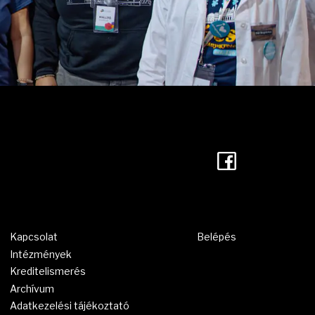
Facebook
Kapcsolat
Belépés
Intézmények
Kreditelismerés
Archívum
Adatkezelési tájékoztató