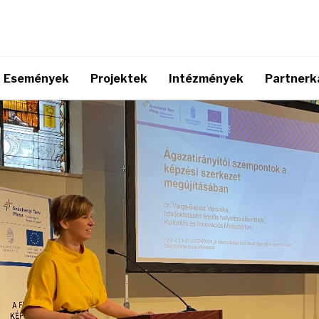
Események
Projektek
Intézmények
Partnerk