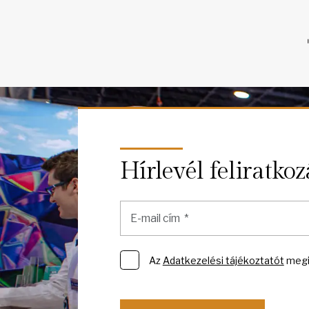
Hírlevél feliratkoz
Az
Adatkezelési tájékoztatót
megi